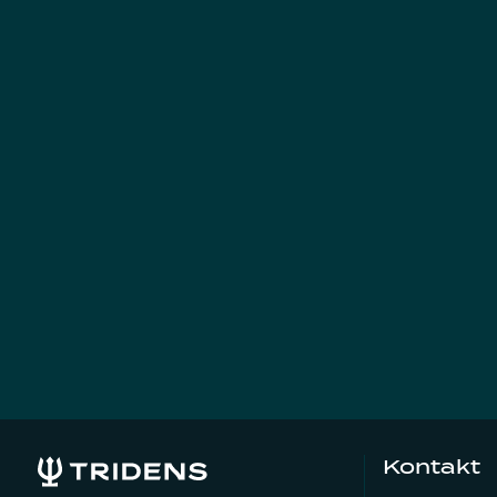
Kontakt