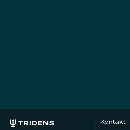
Kontakt